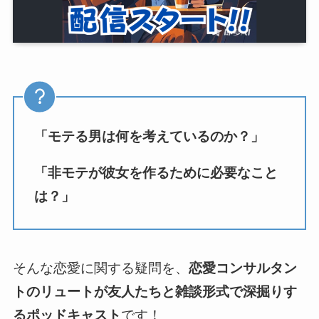
「モテる男は何を考えているのか？」
「非モテが彼女を作るために必要なこと
は？」
そんな恋愛に関する疑問を、
恋愛コンサルタン
トのリュートが友人たちと雑談形式で深掘りす
るポッドキャスト
です！