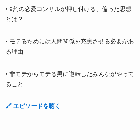
•
9割の恋愛コンサルが押し付ける、偏った思想
とは？
•
モテるためには人間関係を充実させる必要があ
る理由
•
非モテからモテる男に逆転したみんながやって
ること
🔗
エピソードを聴く