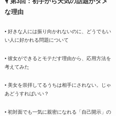
🎙️ 第3回：初手から天気の話題がダメ
な理由
•
好きな人には振り向かれないのに、どうでもい
い人に好かれる問題について
•
彼女ができるとモテだす理由から、応用方法を
考えてみた
•
美女を崇拝してるうちは相手にされない。じゃ
あどうすればいい？
•
初対面でも一気に親密になれる「自己開示」の