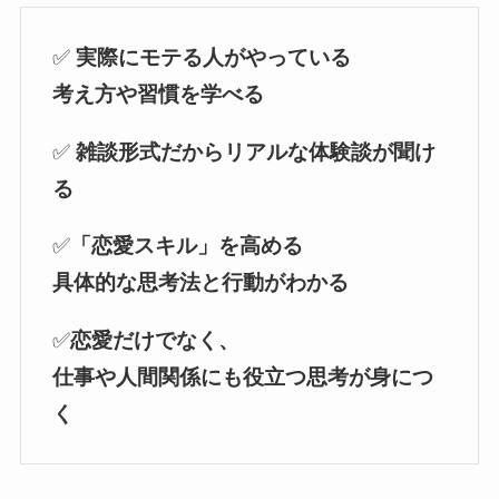
✅
実際にモテる人がやっている
考え方や習慣を学べる
✅
雑談形式だからリアルな体験談が聞け
る
✅
「恋愛スキル」を高める
具体的な思考法と行動がわかる
✅
恋愛だけでなく、
仕事や人間関係にも役立つ思考が身につ
く