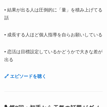
•
結果が出る人は圧倒的に「量」を積み上げてる
話
•
成長する人ほど個人指導を自らお願いしている
•
恋活は目標設定しているかどうかで大きな差が
出る
🔗
エピソードを聴く