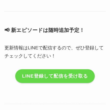
📢
新エピソードは随時追加予定！
更新情報はLINEで配信するので、ぜひ登録して
チェックしてください！
LINE登録して配信を受け取る