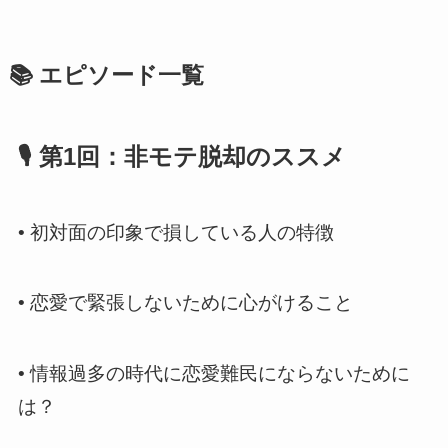
📚 エピソード一覧
🎙️ 第1回：非モテ脱却のススメ
•
初対面の印象で損している人の特徴
•
恋愛で緊張しないために心がけること
•
情報過多の時代に恋愛難民にならないために
は？