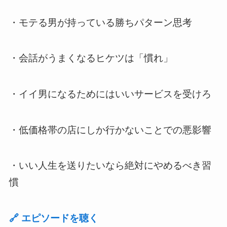
・モテる男が持っている勝ちパターン思考
・会話がうまくなるヒケツは「慣れ」
・イイ男になるためにはいいサービスを受けろ
・低価格帯の店にしか行かないことでの悪影響
・いい人生を送りたいなら絶対にやめるべき習
慣
🔗
エピソードを聴く