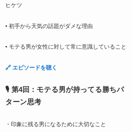
ヒケツ
•
初手から天気の話題がダメな理由
•
モテる男が女性に対して常に意識していること
🔗 エピソードを聴く
🎙️ 第4回：モテる男が持ってる勝ちパ
ターン思考
・印象に残る男になるために大切なこと