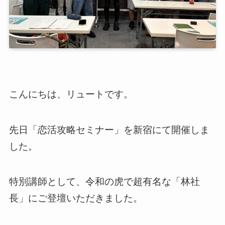
こんにちは、リュートです。
先日「恋活攻略セミナー」を新宿にて開催しま
した。
特別講師として、令和の虎で超有名な「林社
長」にご登壇いただきました。