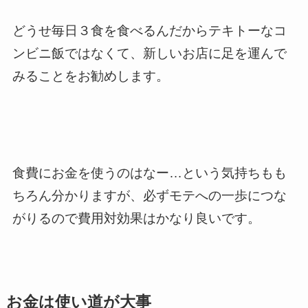
どうせ毎日３食を食べるんだからテキトーなコ
ンビニ飯ではなくて、新しいお店に足を運んで
みることをお勧めします。
食費にお金を使うのはなー…という気持ちもも
ちろん分かりますが、必ずモテへの一歩につな
がりるので費用対効果はかなり良いです。
お金は使い道が大事