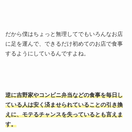
だから僕はちょっと無理してでもいろんなお店
に足を運んで、できるだけ初めてのお店で食事
するようにしているんですよね。
逆に吉野家やコンビニ弁当などの食事を毎日し
ている人は安く済ませられていることの引き換
えに、モテるチャンスを失っているとも言えま
す。