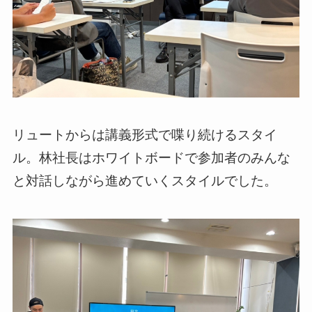
リュートからは講義形式で喋り続けるスタイ
ル。林社長はホワイトボードで参加者のみんな
と対話しながら進めていくスタイルでした。