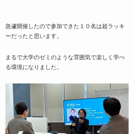
急遽開催したので参加できた１０名は超ラッキ
ーだったと思います。
まるで大学のゼミのような雰囲気で楽しく学べ
る環境になりました。