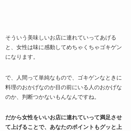
そういう美味しいお店に連れていってあげる
と、女性は味に感動してめちゃくちゃゴキゲン
になります。
で、人間って単純なもので、ゴキゲンなときに
料理のおかげなのか目の前にいる人のおかげな
のか、判断つかないもんなんですね。
だから女性をいいお店に連れていって満足させ
て上げることで、あなたのポイントもグッと上