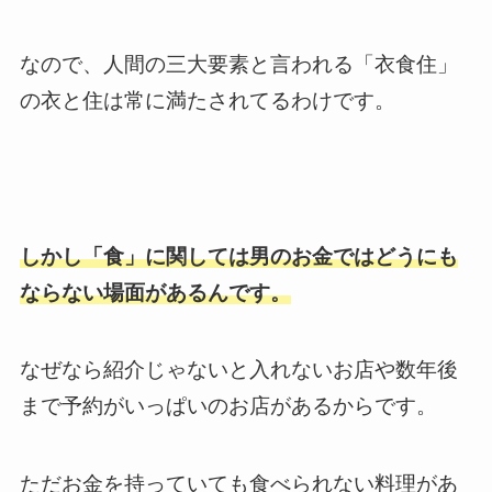
なので、人間の三大要素と言われる「衣食住」
の衣と住は常に満たされてるわけです。
しかし「食」に関しては男のお金ではどうにも
ならない場面があるんです。
なぜなら紹介じゃないと入れないお店や数年後
まで予約がいっぱいのお店があるからです。
ただお金を持っていても食べられない料理があ