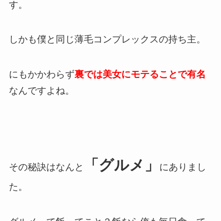
す。
しかも僕と同じ薄毛コンプレックスの持ち主。
にもかかわらず
裏では美女にモテることで有名
なんですよね。
「グルメ」
その秘訣はなんと
にありまし
た。