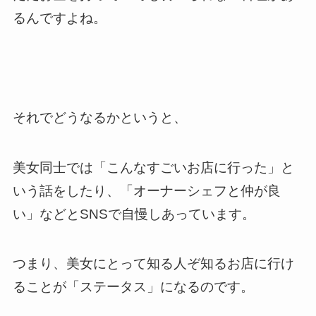
るんですよね。
それでどうなるかというと、
美女同士では「こんなすごいお店に行った」と
いう話をしたり、「オーナーシェフと仲が良
い」などとSNSで自慢しあっています。
つまり、美女にとって知る人ぞ知るお店に行け
ることが「ステータス」になるのです。