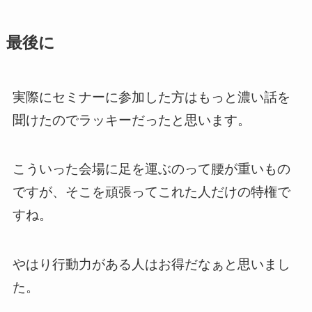
最後に
実際にセミナーに参加した方はもっと濃い話を
聞けたのでラッキーだったと思います。
こういった会場に足を運ぶのって腰が重いもの
ですが、そこを頑張ってこれた人だけの特権で
すね。
やはり行動力がある人はお得だなぁと思いまし
た。