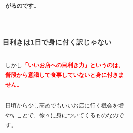
がるのです。
目利きは1日で身に付く訳じゃない
しかし
「いいお店への目利き力」というのは、
普段から意識して食事していないと身に付きま
せん。
日頃から少し高めでもいいお店に行く機会を増
やすことで、徐々に身についてくるものなので
す。