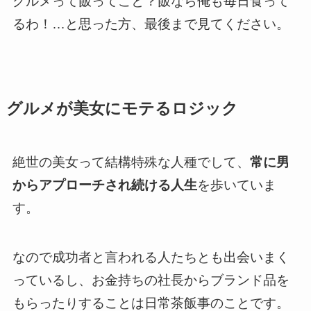
グルメって飯ってこと？飯なら俺も毎日食って
るわ！…と思った方、最後まで見てください。
グルメが美女にモテるロジック
絶世の美女って結構特殊な人種でして、
常に男
からアプローチされ続ける人生
を歩いていま
す。
なので成功者と言われる人たちとも出会いまく
っているし、お金持ちの社長からブランド品を
もらったりすることは日常茶飯事のことです。