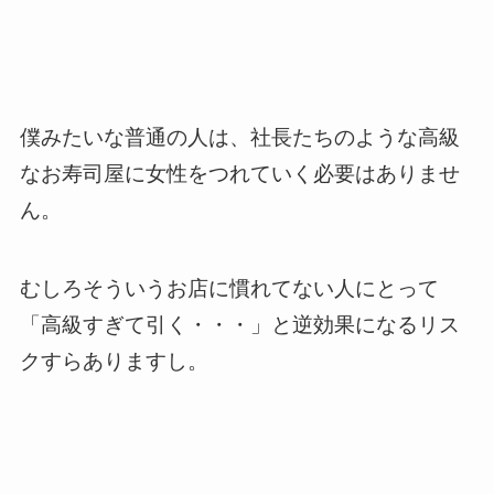
僕みたいな普通の人は、社長たちのような高級
なお寿司屋に女性をつれていく必要はありませ
ん。
むしろそういうお店に慣れてない人にとって
「高級すぎて引く・・・」と逆効果になるリス
クすらありますし。