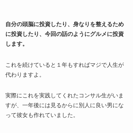
自分の頭脳に投資したり、身なりを整えるため
に投資したり、今回の話のようにグルメに投資
します。
これを続けていると１年もすればマジで人生が
代わりますよ。
実際にこれを実践してくれたコンサル生がいま
すが、一年後には見るからに別人に良い男にな
って彼女も作れていました。