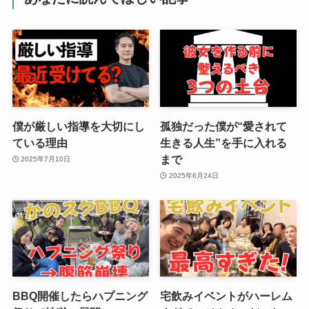
僕が厳しい指導を大切にし
孤独だった僕が“愛されて
ている理由
生きる人生”を手に入れる
まで
2025年7月10日
2025年6月24日
BBQ開催したらハプニング
宅飲みイベントがハーレム