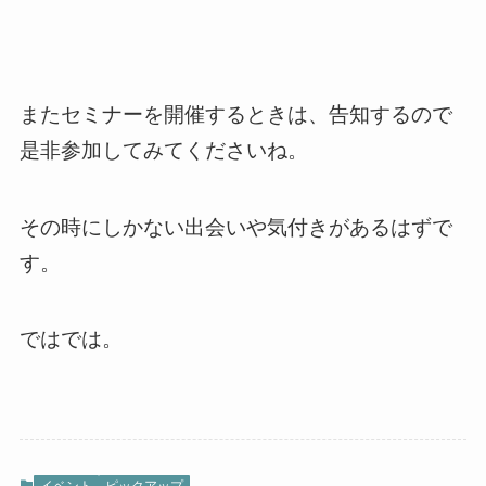
またセミナーを開催するときは、告知するので
是非参加してみてくださいね。
その時にしかない出会いや気付きがあるはずで
す。
ではでは。
イベント
ピックアップ