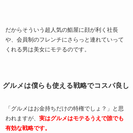
だからそういう超人気の鮨屋に顔が利く社長
や、会員制のフレンチにさらっと連れていって
くれる男は美女にモテるのです。
グルメは僕らも使える戦略でコスパ良し
「グルメはお金持ちだけの特権でしょ？」と思
われますが、
実はグルメはモテるうえで誰でも
有効な戦略です。