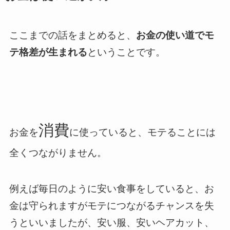
ここまでの話をまとめると、
お金の使い道でモ
テ格差が生まれる
ということです。
消費
お金を
に使っていると、モテることには
全くつながりません。
例えば毎日のように安い食事をしていると、お
金は守られますがモテにつながるチャンスを失
うといいましたが、安い服、安いヘアカット、