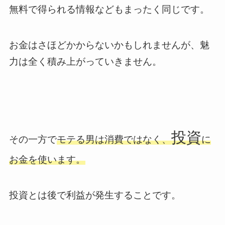
無料で得られる情報などもまったく同じです。
お金はさほどかからないかもしれませんが、魅
力は全く積み上がっていきません。
投資
その一方で
モテる男は消費ではなく、
に
お金を使います。
投資とは後で利益が発生することです。