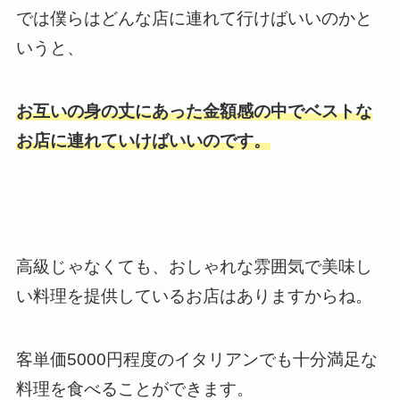
では僕らはどんな店に連れて行けばいいのかと
いうと、
お互いの身の丈にあった金額感の中でベストな
お店に連れていけばいいのです。
高級じゃなくても、おしゃれな雰囲気で美味し
い料理を提供しているお店はありますからね。
客単価5000円程度のイタリアンでも十分満足な
料理を食べることができます。