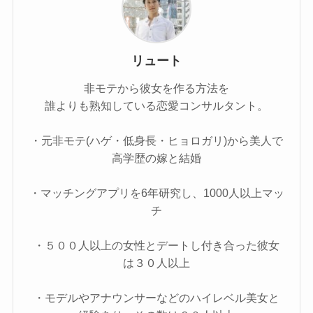
リュート
非モテから彼女を作る方法を
誰よりも熟知している恋愛コンサルタント。
・元非モテ(ハゲ・低身長・ヒョロガリ)から美人で
高学歴の嫁と結婚
・マッチングアプリを6年研究し、1000人以上マッ
チ
・５００人以上の女性とデートし付き合った彼女
は３０人以上
・モデルやアナウンサーなどのハイレベル美女と